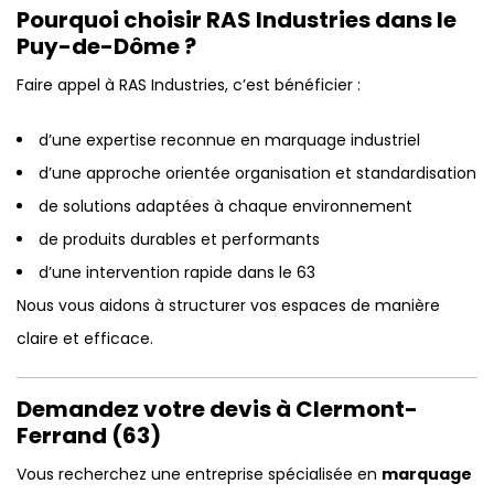
Pourquoi choisir RAS Industries dans le
Puy-de-Dôme ?
Faire appel à RAS Industries, c’est bénéficier :
d’une expertise reconnue en marquage industriel
d’une approche orientée organisation et standardisation
de solutions adaptées à chaque environnement
de produits durables et performants
d’une intervention rapide dans le 63
Nous vous aidons à structurer vos espaces de manière
claire et efficace.
Demandez votre devis à Clermont-
Ferrand (63)
Vous recherchez une entreprise spécialisée en
marquage