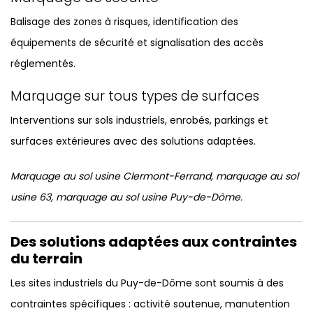
Balisage des zones à risques, identification des
équipements de sécurité et signalisation des accès
réglementés.
Marquage sur tous types de surfaces
Interventions sur sols industriels, enrobés, parkings et
surfaces extérieures avec des solutions adaptées.
Marquage au sol usine Clermont-Ferrand, marquage au sol
usine 63, marquage au sol usine Puy-de-Dôme.
Des solutions adaptées aux contraintes
du terrain
Les sites industriels du Puy-de-Dôme sont soumis à des
contraintes spécifiques : activité soutenue, manutention