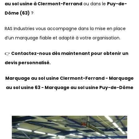
au sol usine à Clermont-Ferrand
ou dans le
Puy-de-
Dôme (63)
?
RAS Industries vous accompagne dans la mise en place
d’un marquage fiable et adapté à votre organisation.
👉
Contactez-nous dès maintenant pour obtenir un
devis personnalisé.
Marquage au sol usine Clermont-Ferrand - Marquage
au sol usine 63 - Marquage au sol usine Puy-de-Dôme