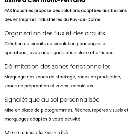
usine à Clermont-Ferrand
RAS Industries propose des solutions adaptées aux besoins
des entreprises industrielles du Puy-de-Dôme.
Organisation des flux et des circuits
Création de circuits de circulation pour engins et
opérateurs, avec une signalisation claire et efficace.
Délimitation des zones fonctionnelles
Marquage des zones de stockage, zones de production,
zones de préparation et zones techniques.
Signalétique au sol personnalisée
Mise en place de pictogrammes, flèches, repères visuels et
marquages adaptés à votre activité.
Marquage de sécurité