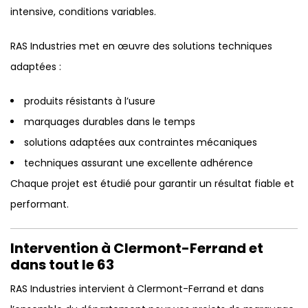
intensive, conditions variables.
RAS Industries met en œuvre des solutions techniques
adaptées :
produits résistants à l’usure
marquages durables dans le temps
solutions adaptées aux contraintes mécaniques
techniques assurant une excellente adhérence
Chaque projet est étudié pour garantir un résultat fiable et
performant.
Intervention à Clermont-Ferrand et
dans tout le 63
RAS Industries intervient à Clermont-Ferrand et dans