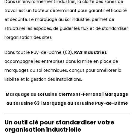
Dans un environnement industriel, la clarté des zones de
travail est un facteur déterminant pour garantir efficacité
et sécurité. Le marquage au sol industriel permet de
structurer les espaces, de guider les flux et de standardiser
l’organisation des sites.
Dans tout le Puy-de-Dôme (63),
RAS Industries
accompagne les entreprises dans la mise en place de
marquages au sol techniques, conçus pour améliorer la
lisibilité et la gestion des installations.
Marquage au sol usine Clermont-Ferrand | Marquage
au sol usine 63 | Marquage au sol usine Puy-de-Dôme
Un outil clé pour standardiser votre
organisation industrielle