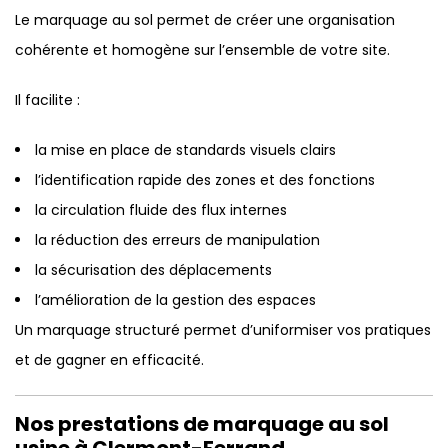
Le marquage au sol permet de créer une organisation
cohérente et homogène sur l’ensemble de votre site.
Il facilite :
la mise en place de standards visuels clairs
l’identification rapide des zones et des fonctions
la circulation fluide des flux internes
la réduction des erreurs de manipulation
la sécurisation des déplacements
l’amélioration de la gestion des espaces
Un marquage structuré permet d’uniformiser vos pratiques
et de gagner en efficacité.
Nos prestations de marquage au sol