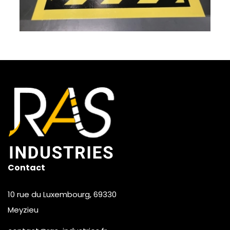
Contact
10 rue du Luxembourg, 69330
Meyzieu