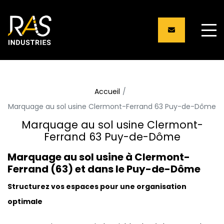
Panneau de gestion des cookies
Accueil
Marquage au sol usine Clermont-Ferrand 63 Puy-de-Dôme
Marquage au sol usine Clermont-
Ferrand 63 Puy-de-Dôme
Marquage au sol usine à Clermont-
Ferrand (63) et dans le Puy-de-Dôme
Structurez vos espaces pour une organisation
optimale